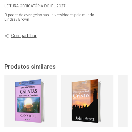
LEITURA OBRIGATÓRIA DO IPL 2027
O poder do evangelho nas universidades pelo mundo
Lindsay Brown
Compartilhar
Produtos similares