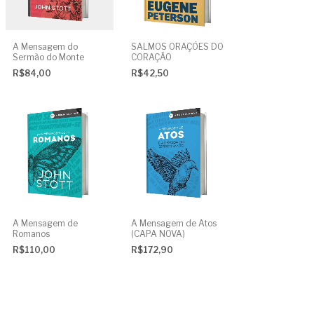
A Mensagem do
SALMOS ORAÇÕES DO
Sermão do Monte
CORAÇÃO
R$84,00
R$42,50
A Mensagem de
A Mensagem de Atos
Romanos
(CAPA NOVA)
R$110,00
R$172,90