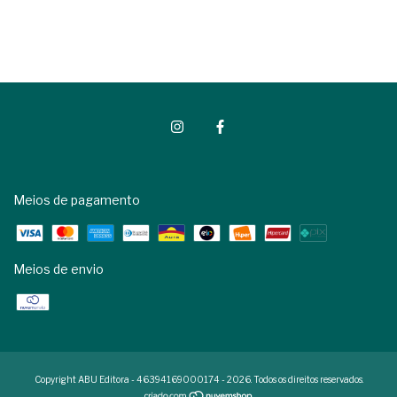
Meios de pagamento
Meios de envio
Copyright ABU Editora - 46394169000174 - 2026. Todos os direitos reservados.