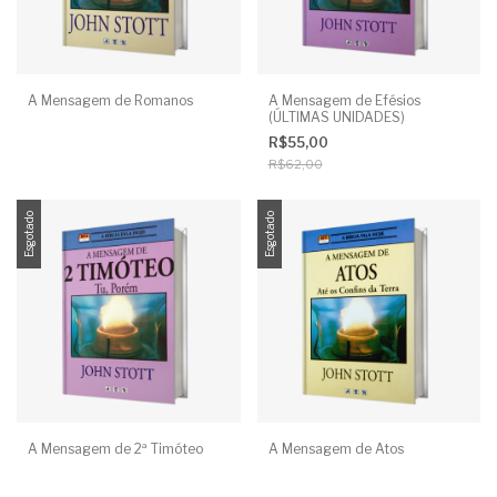
A Mensagem de Romanos
A Mensagem de Efésios
(ÚLTIMAS UNIDADES)
R$55,00
R$62,00
Esgotado
Esgotado
A Mensagem de 2ª Timóteo
A Mensagem de Atos