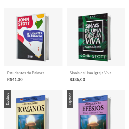
Estudantes da Palavra
Sinais de Uma Igreja Viva
R$41,00
R$35,00
Esgotado
Esgotado