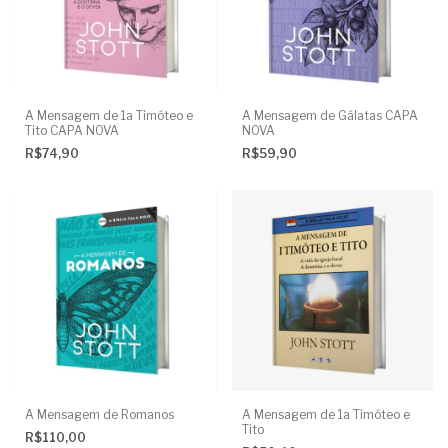
A Mensagem de 1a Timóteo e
A Mensagem de Gálatas CAPA
Tito CAPA NOVA
NOVA
R$74,90
R$59,90
A Mensagem de Romanos
A Mensagem de 1a Timóteo e
Tito
R$110,00