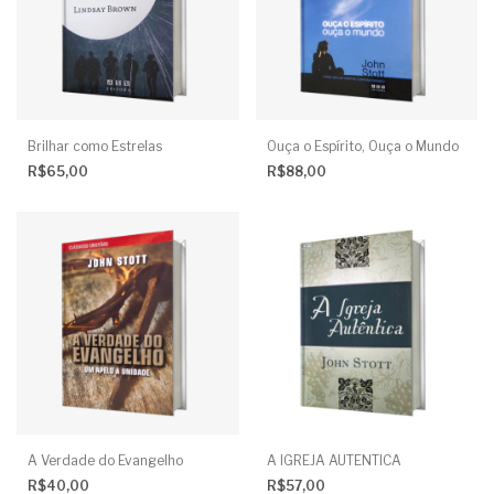
Brilhar como Estrelas
Ouça o Espírito, Ouça o Mundo
R$65,00
R$88,00
A Verdade do Evangelho
A IGREJA AUTENTICA
R$40,00
R$57,00