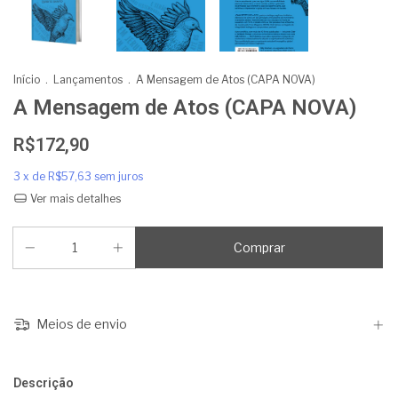
Início
.
Lançamentos
.
A Mensagem de Atos (CAPA NOVA)
A Mensagem de Atos (CAPA NOVA)
R$172,90
3
x de
R$57,63
sem juros
Ver mais detalhes
Meios de envio
Descrição