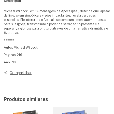
Descrição
Michael Wilcock , em “A mensagem de Apocalipse”, defende que, apesar
da linguagem simbólica e visões impactantes, revela verdades
essenciais. Ele interpreta o Apocalipse como uma mensagem de Jesus
para sua igreja, transmitindo o poder da salvação no presente e a
esperança gloriosa para o futuro através de uma narrativa dramática e
figurativa.
======
Autor: Michael Wilcock
Paginas: 216
Ano: 2003
Compartilhar
Produtos similares